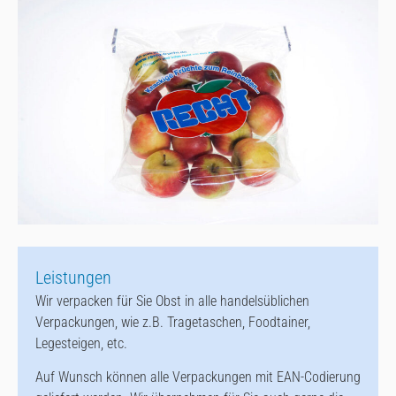
Leistungen
Wir verpacken für Sie Obst in alle handelsüblichen
Verpackungen, wie z.B. Tragetaschen, Foodtainer,
Legesteigen, etc.
Auf Wunsch können alle Verpackungen mit EAN-Codierung