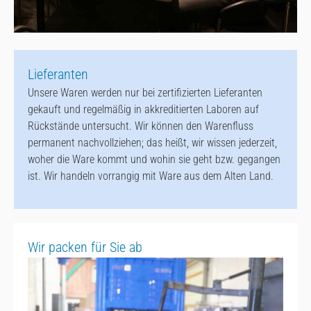
Lieferanten
Unsere Waren werden nur bei zertifizierten Lieferanten
gekauft und regelmäßig in akkreditierten Laboren auf
Rückstände untersucht. Wir können den Warenfluss
permanent nachvollziehen; das heißt, wir wissen jederzeit,
woher die Ware kommt und wohin sie geht bzw. gegangen
ist. Wir handeln vorrangig mit Ware aus dem Alten Land.
Wir packen für Sie ab