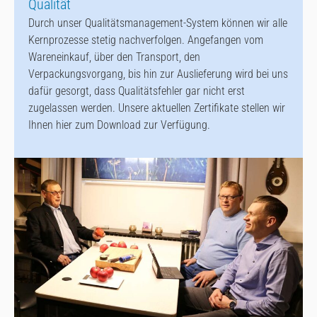
Qualität
Durch unser Qualitätsmanagement-System können wir alle
Kernprozesse stetig nachverfolgen. Angefangen vom
Wareneinkauf, über den Transport, den
Verpackungsvorgang, bis hin zur Auslieferung wird bei uns
dafür gesorgt, dass Qualitätsfehler gar nicht erst
zugelassen werden. Unsere aktuellen Zertifikate stellen wir
Ihnen hier zum Download zur Verfügung.