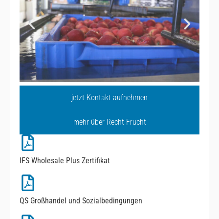
jetzt Kontakt aufnehmen
mehr über Recht-Frucht
IFS Wholesale Plus Zertifikat
QS Großhandel und Sozialbedingungen