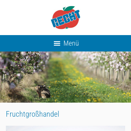
Fruchtgroßhandel