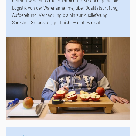
geliefert werden. Wir übernehmen für Sie auch gerne die
Logistik von der Warenannahme, über Qualitätsprüfung,
Aufbereitung, Verpackung bis hin zur Auslieferung.
Sprechen Sie uns an, geht nicht – gibt es nicht.