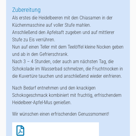
Zubereitung
Als erstes die Heidelbeeren mit den Chiasamen in der
Küchenmaschine auf voller Stufe mahlen.
Anschließend den Apfelsaft zugeben und auf mittlerer
Stufe zu Eis verrühren.
Nun auf einen Teller mit dem Teelöffel kleine Nocken geben
und ab in den Gefrierschrank.
Nach 3 – 4 Stunden, oder auch am nächsten Tag, die
Schokolade im Wasserbad schmelzen, die Fruchtnocken in
die Kuvertüre tauchen und anschließend wieder einfrieren.
Nach Bedarf entnehmen und den knackigen
Schokogeschmack kombiniert mit fruchtig, erfrischendem
Heidelbeer-Apfel-Mus genießen.
Wir wünschen einen erfrischenden Genussmoment!