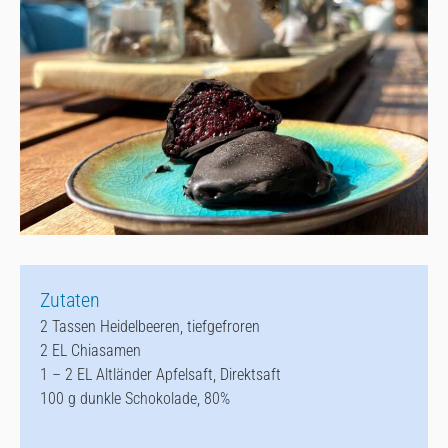
Zutaten
2 Tassen Heidelbeeren, tiefgefroren
2 EL Chiasamen
1 – 2 EL Altländer Apfelsaft, Direktsaft
100 g dunkle Schokolade, 80%