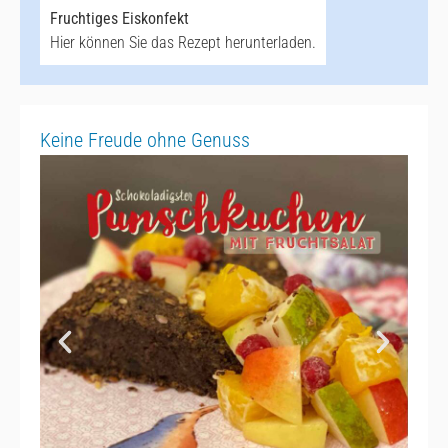
Fruchtiges Eiskonfekt
Hier können Sie das Rezept herunterladen.
Keine Freude ohne Genuss