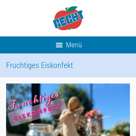
Fruchtiges Eiskonfekt